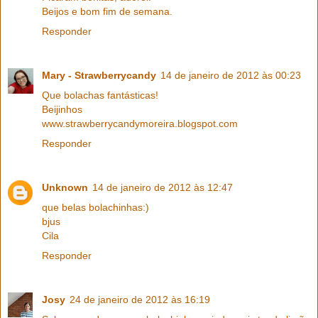
Beijos e bom fim de semana.
Responder
Mary - Strawberrycandy
14 de janeiro de 2012 às 00:23
Que bolachas fantásticas!
Beijinhos
www.strawberrycandymoreira.blogspot.com
Responder
Unknown
14 de janeiro de 2012 às 12:47
que belas bolachinhas:)
bjus
Cila
Responder
Josy
24 de janeiro de 2012 às 16:19