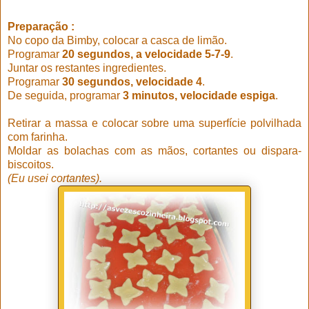
Preparação :
No copo da Bimby, colocar a casca de limão.
Programar
20 segundos, a velocidade 5-7-9
.
Juntar os restantes ingredientes.
Programar
30 segundos, velocidade 4
.
De seguida, programar
3 minutos, velocidade espiga
.
Retirar a massa e colocar sobre uma superfície polvilhada
com farinha.
Moldar as bolachas com as mãos, cortantes ou dispara-
biscoitos.
(Eu usei cortantes).