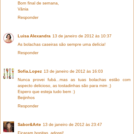
Bom final de semana,
Vânia
Responder
Luisa Alexandra
13 de janeiro de 2012 às 10:37
As bolachas caseiras são sempre uma delícia!
Responder
Sofia.Lopez
13 de janeiro de 2012 às 16:03
Nunca provei fubá...mas as tuas bolachas estão com
aspecto delicioso, as tostadinhas são para mim ;)
Espero que esteja tudo bem :)
Beijinhos
Responder
Sabor&Arte
13 de janeiro de 2012 às 23:47
Ficaram bonitas, adorei!