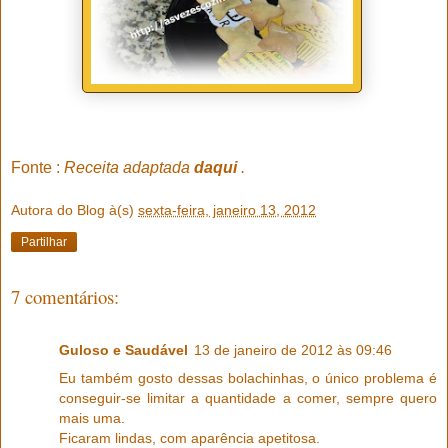
Fonte :
Receita adaptada
daqui
.
Autora do Blog
à(s)
sexta-feira, janeiro 13, 2012
Partilhar
7 comentários:
Guloso e Saudável
13 de janeiro de 2012 às 09:46
Eu também gosto dessas bolachinhas, o único problema é
conseguir-se limitar a quantidade a comer, sempre quero
mais uma.
Ficaram lindas, com aparência apetitosa.